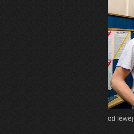
od lewej