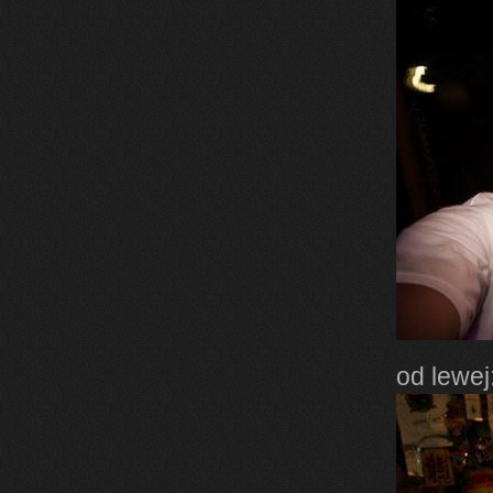
od lewej