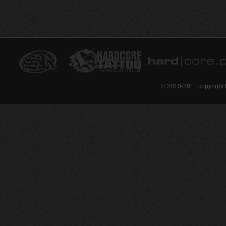
© 2010-2011 copyright 